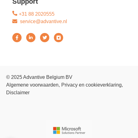
Support
+31 88 2020555
service@advantive.nl
© 2025 Advantive Belgium BV
Algemene voorwaarden
Privacy en cookieverklaring
Disclaimer