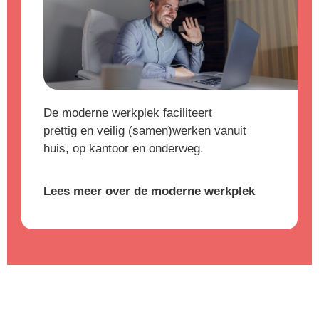
De moderne werkplek faciliteert
prettig en veilig (samen)werken vanuit
huis, op kantoor en onderweg.
Lees meer over de moderne werkplek