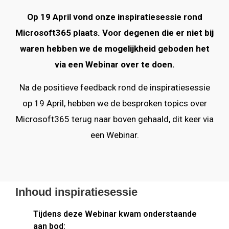
Op 19 April vond onze inspiratiesessie rond
Microsoft365 plaats. Voor degenen die er niet bij
waren hebben we de mogelijkheid geboden het
via een Webinar over te doen.
Na de positieve feedback rond de inspiratiesessie
op 19 April, hebben we de besproken topics over
Microsoft365 terug naar boven gehaald, dit keer via
een Webinar.
Inhoud inspiratiesessie
Tijdens deze Webinar kwam onderstaande
aan bod: