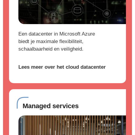
Een datacenter in Microsoft Azure
biedt je maximale flexibiliteit,
schaalbaarheid en veiligheid.
Lees meer over het cloud datacenter
Managed services