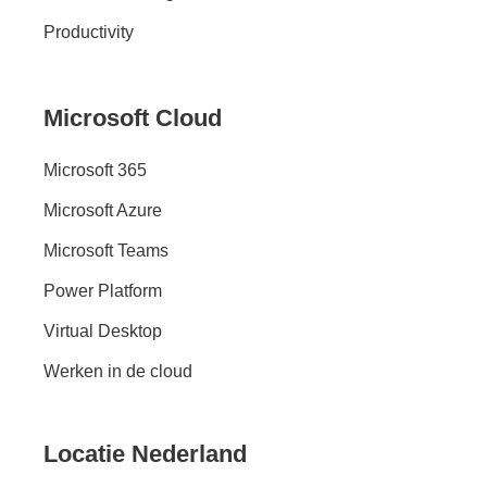
Productivity
Microsoft Cloud
Microsoft 365
Microsoft Azure
Microsoft Teams
Power Platform
Virtual Desktop
Werken in de cloud
Locatie Nederland