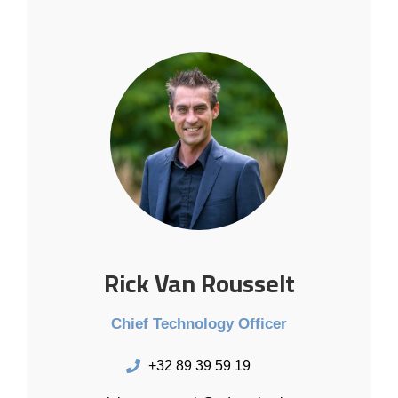
Rick Van Rousselt
Chief Technology Officer
+32 89 39 59 19