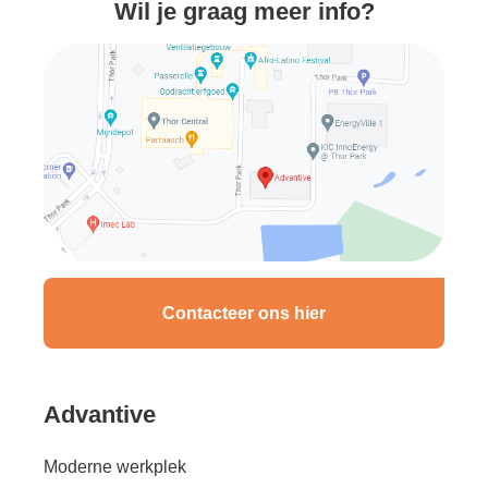
Wil je graag meer info?
Contacteer ons hier
Advantive
Moderne werkplek