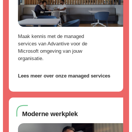
Maak kennis met de managed
services van Advantive voor de
Microsoft omgeving van jouw
organisatie.
Lees meer over onze managed services
Moderne werkplek