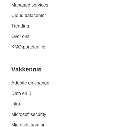
Managed services
Cloud datacenter
Trending
Over ons
KMO-portefeuille
Vakkennis
Adoptie en change
Data en BI
Infra
Microsoft security
Microsoft training