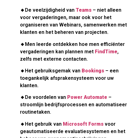
🔸De veelzijdigheid van
Teams
– niet alleen
voor vergaderingen, maar ook voor het
organiseren van Webinars, samenwerken met
klanten en het beheren van projecten.
🔸Men leerde ontdekken hoe men efficiënter
vergaderingen kan plannen met
FindTime
,
zelfs met externe contacten.
🔸Het gebruiksgemak van
Bookings
– een
toegankelijk afsprakensysteem voor uw
klanten.
🔸De voordelen van
Power Automate
–
stroomlijn bedrijfsprocessen en automatiseer
routinetaken.
🔸Het gebruik van
Microsoft Forms
voor
geautomatiseerde evaluatiesystemen en het