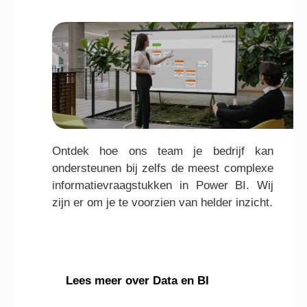
Ontdek hoe ons team je bedrijf kan
ondersteunen bij zelfs de meest complexe
informatievraagstukken in Power BI. Wij
zijn er om je te voorzien van helder inzicht.
Lees meer over Data en BI