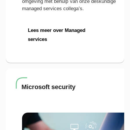
omgeving met behulp van onze deskundige
managed services collega’s.
Lees meer over Managed
services
Microsoft security