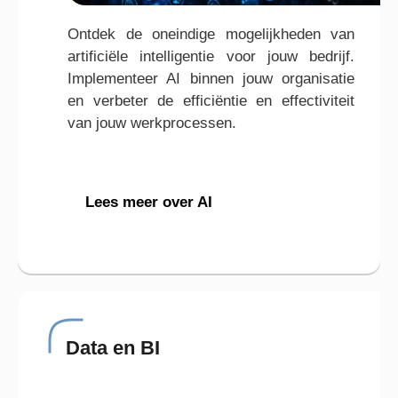
Ontdek de oneindige mogelijkheden van
artificiële intelligentie voor jouw bedrijf.
Implementeer AI binnen jouw organisatie
en verbeter de efficiëntie en effectiviteit
van jouw werkprocessen.
Lees meer over AI
Data en BI