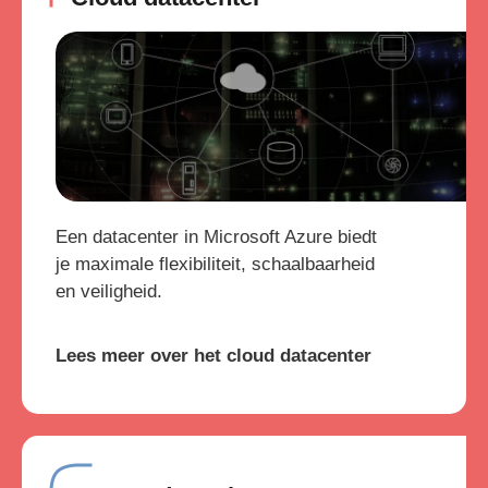
Een datacenter in Microsoft Azure biedt
je maximale flexibiliteit, schaalbaarheid
en veiligheid.
Lees meer over het cloud datacenter