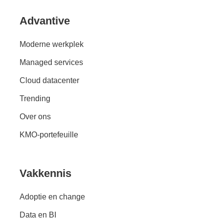
Advantive
Moderne werkplek
Managed services
Cloud datacenter
Trending
Over ons
KMO-portefeuille
Vakkennis
Adoptie en change
Data en BI