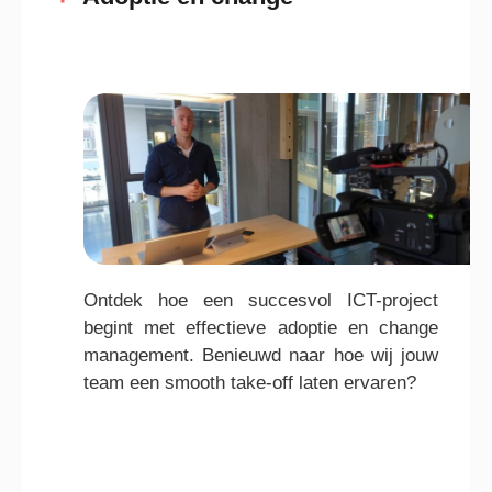
Ontdek hoe een succesvol ICT-project
begint met effectieve adoptie en change
management. Benieuwd naar hoe wij jouw
team een smooth take-off laten ervaren?