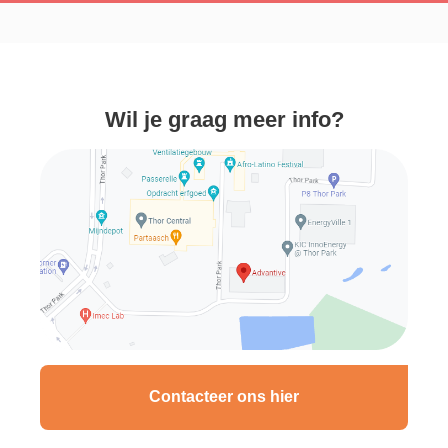
Wil je graag meer info?
Contacteer ons hier