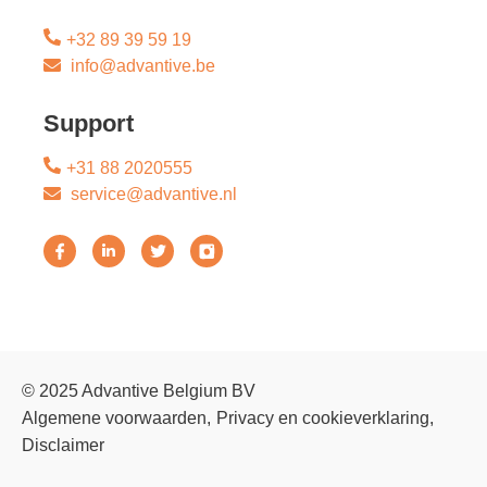
+32 89 39 59 19
info@advantive.be
Support
+31 88 2020555
service@advantive.nl
© 2025 Advantive Belgium BV
Algemene voorwaarden
Privacy en cookieverklaring
Disclaimer