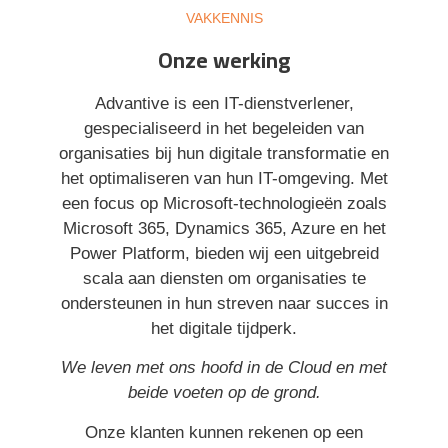
VAKKENNIS
Onze werking
Advantive is een IT-dienstverlener,
gespecialiseerd in het begeleiden van
organisaties bij hun digitale transformatie en
het optimaliseren van hun IT-omgeving. Met
een focus op Microsoft-technologieën zoals
Microsoft 365, Dynamics 365, Azure en het
Power Platform, bieden wij een uitgebreid
scala aan diensten om organisaties te
ondersteunen in hun streven naar succes in
het digitale tijdperk.
We leven met ons hoofd in de Cloud en met
beide voeten op de grond.
Onze klanten kunnen rekenen op een