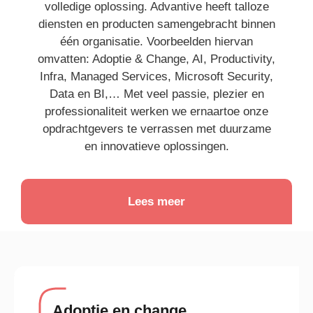
volledige oplossing. Advantive heeft talloze
diensten en producten samengebracht binnen
één organisatie. Voorbeelden hiervan
omvatten: Adoptie & Change, AI, Productivity,
Infra, Managed Services, Microsoft Security,
Data en BI,… Met veel passie, plezier en
professionaliteit werken we ernaartoe onze
opdrachtgevers te verrassen met duurzame
en innovatieve oplossingen.
Lees meer
Adoptie en change