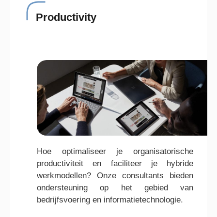
Productivity
Hoe optimaliseer je organisatorische
productiviteit en faciliteer je hybride
werkmodellen? Onze consultants bieden
ondersteuning op het gebied van
bedrijfsvoering en informatietechnologie.