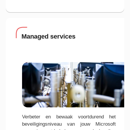
Managed services
Verbeter en bewaak voortdurend het
beveiligingsniveau van jouw Microsoft