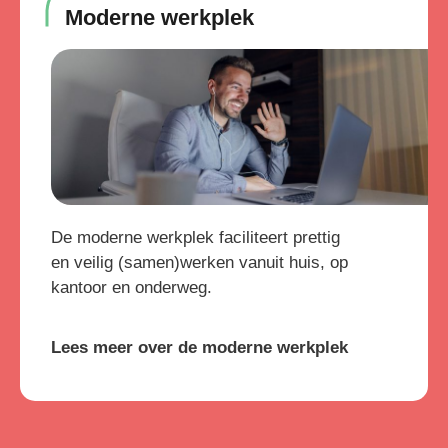
Moderne werkplek
De moderne werkplek faciliteert prettig
en veilig (samen)werken vanuit huis, op
kantoor en onderweg.
Lees meer over de moderne werkplek