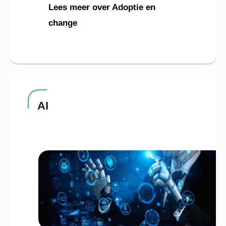
Lees meer over Adoptie en
change
AI