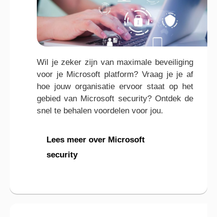
Wil je zeker zijn van maximale beveiliging
voor je Microsoft platform? Vraag je je af
hoe jouw organisatie ervoor staat op het
gebied van Microsoft security? Ontdek de
snel te behalen voordelen voor jou.
Lees meer over Microsoft
security