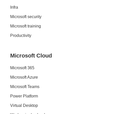
Infra
Microsoft security
Microsoft training
Productivity
Microsoft Cloud
Microsoft 365
Microsoft Azure
Microsoft Teams
Power Platform
Virtual Desktop