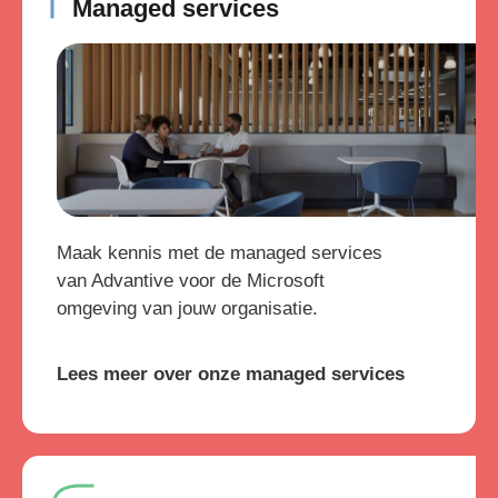
Managed services
Maak kennis met de managed services
van Advantive voor de Microsoft
omgeving van jouw organisatie.
Lees meer over onze managed services