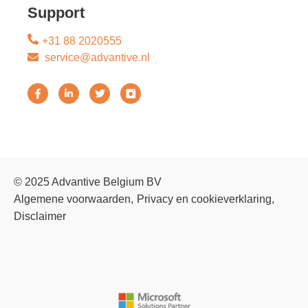
Support
+31 88 2020555
service@advantive.nl
© 2025 Advantive Belgium BV
Algemene voorwaarden
Privacy en cookieverklaring
Disclaimer