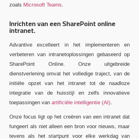
zoals
Microsoft Teams
.
Inrichten van een SharePoint online
intranet.
Advantive excelleert in het implementeren en
verbeteren van intranetoplossingen gebaseerd op
SharePoint Online. Onze uitgebreide
dienstverlening omvat het volledige traject, van de
initiële opzet van het intranet tot de naadloze
integratie van de huisstijl en zelfs innovatieve
toepassingen van
artificiële intelligentie (AI)
.
Onze focus ligt op het creëren van een intranet dat
fungeert als niet alleen een bron voor nieuws, maar
tevens als het startpunt voor elke werkdag van