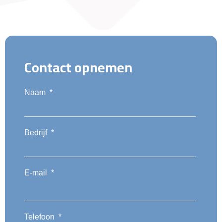
Contact opnemen
Naam
*
Bedrijf
*
E-mail
*
Telefoon
*