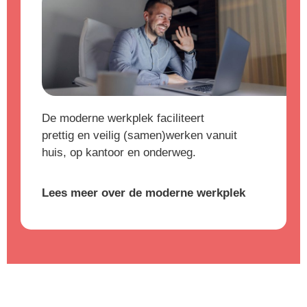
De moderne werkplek faciliteert
prettig en veilig (samen)werken vanuit
huis, op kantoor en onderweg.
Lees meer over de moderne werkplek