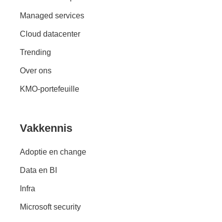
Managed services
Cloud datacenter
Trending
Over ons
KMO-portefeuille
Vakkennis
Adoptie en change
Data en BI
Infra
Microsoft security