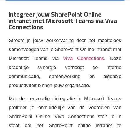
Integreer jouw SharePoint Online
intranet met Microsoft Teams via Viva
Connections
Stroomlijn jouw werkervaring door het moeiteloos
samenvoegen van je SharePoint Online intranet met
Microsoft Teams via
Viva Connections.
Deze
krachtige synergie verhoogt de interne
communicatie, samenwerking en algehele
productiviteit binnen jouw organisatie.
Met de eenvoudige integratie in Microsoft Teams
profiteer je onmiddellijk van de voordelen van
SharePoint Online. Viva Connections stelt je in
staat om het SharePoint online intranet te