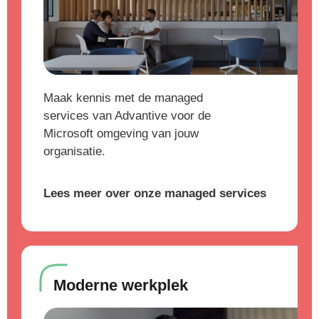
Maak kennis met de managed
services van Advantive voor de
Microsoft omgeving van jouw
organisatie.
Lees meer over onze managed services
Moderne werkplek