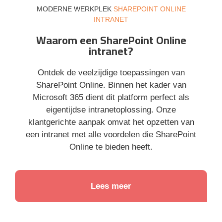
MODERNE WERKPLEK
SHAREPOINT ONLINE
INTRANET
Waarom een SharePoint Online
intranet?
Ontdek de veelzijdige toepassingen van
SharePoint Online. Binnen het kader van
Microsoft 365 dient dit platform perfect als
eigentijdse intranetoplossing. Onze
klantgerichte aanpak omvat het opzetten van
een intranet met alle voordelen die SharePoint
Online te bieden heeft.
Lees meer