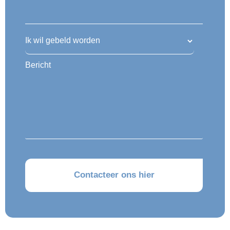
Ik wil gebeld worden
Bericht
CAPTCHA