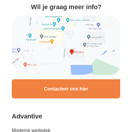
Wil je graag meer info?
Contacteer ons hier
Advantive
Moderne werkplek