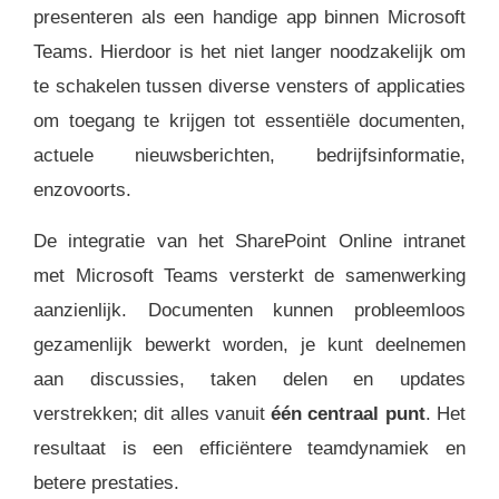
presenteren als een handige app binnen Microsoft
Teams. Hierdoor is het niet langer noodzakelijk om
te schakelen tussen diverse vensters of applicaties
om toegang te krijgen tot essentiële documenten,
actuele nieuwsberichten, bedrijfsinformatie,
enzovoorts.
De integratie van het SharePoint Online intranet
met Microsoft Teams versterkt de samenwerking
aanzienlijk. Documenten kunnen probleemloos
gezamenlijk bewerkt worden, je kunt deelnemen
aan discussies, taken delen en updates
verstrekken; dit alles vanuit
één centraal punt
. Het
resultaat is een efficiëntere teamdynamiek en
betere prestaties.