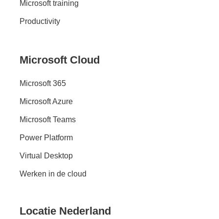
Microsoft training
Productivity
Microsoft Cloud
Microsoft 365
Microsoft Azure
Microsoft Teams
Power Platform
Virtual Desktop
Werken in de cloud
Locatie Nederland