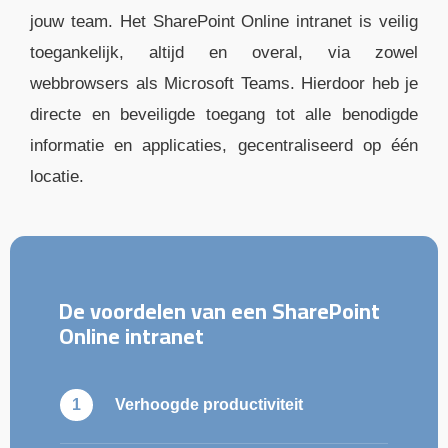
jouw team. Het SharePoint Online intranet is veilig
toegankelijk, altijd en overal, via zowel
webbrowsers als Microsoft Teams. Hierdoor heb je
directe en beveiligde toegang tot alle benodigde
informatie en applicaties, gecentraliseerd op één
locatie.
De voordelen van een SharePoint
Online intranet
Verhoogde productiviteit