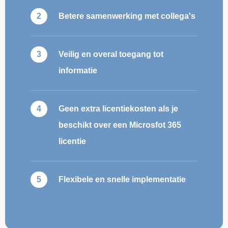
Betere samenwerking met collega's
Veilig en overal toegang tot
informatie
Geen extra licentiekosten als je
beschikt over een Microsfot 365
licentie
Flexibele en snelle implementatie