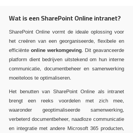
Wat is een SharePoint Online intranet?
SharePoint Online vormt de ideale oplossing voor
het creëren van een georganiseerde, flexibele en
efficiënte
online werkomgeving
. Dit geavanceerde
platform dient bedrijven uitstekend om hun interne
communicatie, documentbeheer en samenwerking
moeiteloos te optimaliseren.
Het benutten van SharePoint Online als intranet
brengt een reeks voordelen met zich mee,
waaronder geoptimaliseerde samenwerking,
verbeterd documentbeheer, naadloze communicatie
en integratie met andere Microsoft 365 producten,