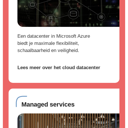
Een datacenter in Microsoft Azure
biedt je maximale flexibiliteit,
schaalbaarheid en veiligheid.
Lees meer over het cloud datacenter
Managed services