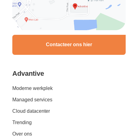
Contacteer ons hier
Advantive
Moderne werkplek
Managed services
Cloud datacenter
Trending
Over ons