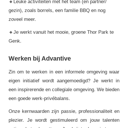
🔸Leuke activiteiten met het team (en partner/
gezin), zoals borrels, een familie BBQ en nog
zoveel meer.
🔸Je werkt vanuit het mooie, groene Thor Park te
Genk.
Werken bij Advantive
Zin om te werken in een informele omgeving waar
eigen initiatief wordt aangemoedigd? Je werkt in
een inspirerende en collegiale omgeving. We bieden
een goede werk-privébalans.
Onze kernwaarden zijn passie, professionaliteit en
plezier. Je wordt gestimuleerd om jouw talenten