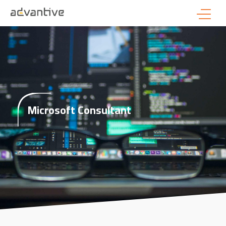
Microsoft Consultant