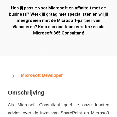
Heb jij passie voor Microsoft en affiniteit met de
business? Werk jij graag met specialisten en wil jij
meegroeien met dé Microsoft-partner van
Vlaanderen? Kom dan ons team versterken als
Microsoft 365 Consultant!
Microsoft Developer
Omschrijving
Als Microsoft Consultant geef je onze klanten
advies over de inzet van SharePoint en Microsoft