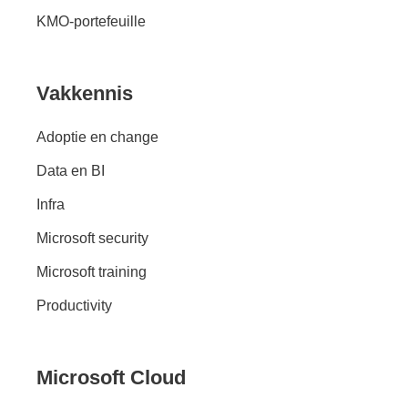
KMO-portefeuille
Vakkennis
Adoptie en change
Data en BI
Infra
Microsoft security
Microsoft training
Productivity
Microsoft Cloud