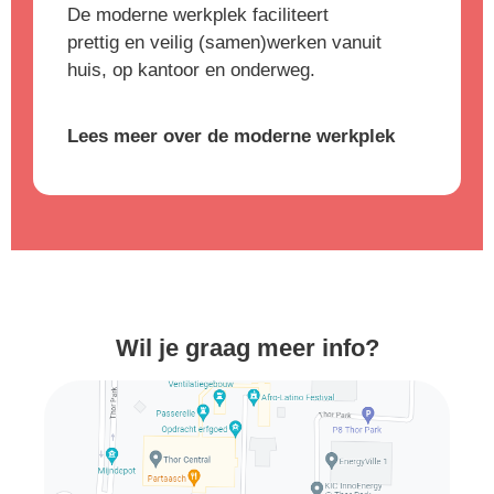
De moderne werkplek faciliteert
prettig en veilig (samen)werken vanuit
huis, op kantoor en onderweg.
Lees meer over de moderne werkplek
Wil je graag meer info?