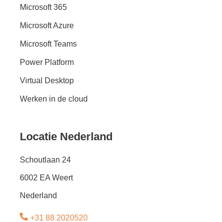
Microsoft 365
Microsoft Azure
Microsoft Teams
Power Platform
Virtual Desktop
Werken in de cloud
Locatie Nederland
Schoutlaan 24
6002 EA Weert
Nederland
+31 88 2020520