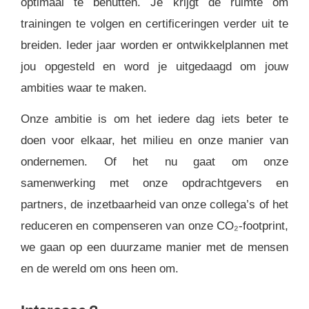
optimaal te benutten. Je krijgt de ruimte om
trainingen te volgen en certificeringen verder uit te
breiden. Ieder jaar worden er ontwikkelplannen met
jou opgesteld en word je uitgedaagd om jouw
ambities waar te maken.
Onze ambitie is om het iedere dag iets beter te
doen voor elkaar, het milieu en onze manier van
ondernemen. Of het nu gaat om onze
samenwerking met onze opdrachtgevers en
partners, de inzetbaarheid van onze collega’s of het
reduceren en compenseren van onze CO₂-footprint,
we gaan op een duurzame manier met de mensen
en de wereld om ons heen om.