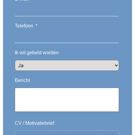
Telefoon
*
Ik wil gebeld worden
Bericht
CV / Motivatiebrief