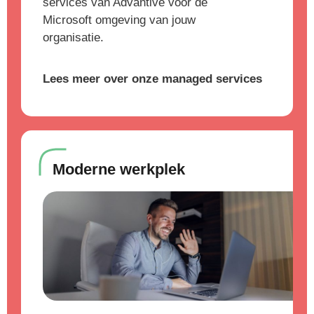
services van Advantive voor de
Microsoft omgeving van jouw
organisatie.
Lees meer over onze managed services
Moderne werkplek