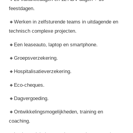
feestdagen.
🔸Werken in zelfsturende teams in uitdagende en
technisch complexe projecten.
🔸Een leaseauto, laptop en smartphone.
🔸Groepsverzekering.
🔸Hospitalisatieverzekering.
🔸Eco-cheques.
🔸Dagvergoeding.
🔸Ontwikkelingsmogelijkheden, training en
coaching.