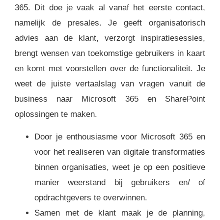
365. Dit doe je vaak al vanaf het eerste contact,
namelijk de presales. Je geeft organisatorisch
advies aan de klant, verzorgt inspiratiesessies,
brengt wensen van toekomstige gebruikers in kaart
en komt met voorstellen over de functionaliteit. Je
weet de juiste vertaalslag van vragen vanuit de
business naar Microsoft 365 en SharePoint
oplossingen te maken.
Door je enthousiasme voor Microsoft 365 en
voor het realiseren van digitale transformaties
binnen organisaties, weet je op een positieve
manier weerstand bij gebruikers en/ of
opdrachtgevers te overwinnen.
Samen met de klant maak je de planning,