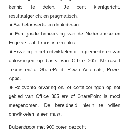
kennis te delen. Je bent klantgericht,
resultaatgericht en pragmatisch.
🔸
Bachelor werk- en denkniveau.
🔸
Een goede beheersing van de Nederlandse en
Engelse taal. Frans is een plus.
🔸
Ervaring in het ontwikkelen of implementeren van
oplossingen op basis van Office 365, Microsoft
Teams en/ of SharePoint, Power Automate, Power
Apps.
🔸
Relevante ervaring en/ of certificeringen op het
gebied van Office 365 en/ of SharePoint is mooi
meegenomen. De bereidheid hierin te willen
ontwikkelen is een must.
Duizendpoot met 900 poten gezocht