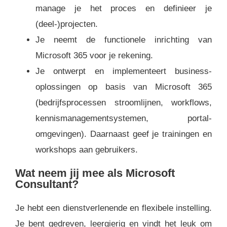
manage je het proces en definieer je
(deel-)projecten.
Je neemt de functionele inrichting van
Microsoft 365 voor je rekening.
Je ontwerpt en implementeert business-
oplossingen op basis van Microsoft 365
(bedrijfsprocessen stroomlijnen, workflows,
kennismanagementsystemen, portal-
omgevingen). Daarnaast geef je trainingen en
workshops aan gebruikers.
Wat neem jij mee als Microsoft
Consultant?
Je hebt een dienstverlenende en flexibele instelling.
Je bent gedreven, leergierig en vindt het leuk om