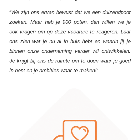
“
We zijn ons ervan bewust dat we een duizendpoot
zoeken. Maar heb je 900 pote
n, dan willen we je
ook vragen om op deze vacature te reageren. Laat
ons zien wat je nu al in huis hebt en waarin jij je
binnen onze onderneming verder wil ontwikkelen.
Je krijgt bij ons de ruimte om te doen waar je goed
in bent en je ambities waar te maken!
“