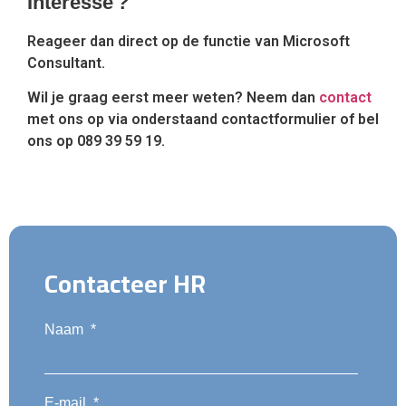
Interesse ?
Reageer dan direct op de functie van Microsoft
Consultant.
Wil je graag eerst meer weten?
Neem dan
contact
met ons op via onderstaand contactformulier of bel
ons op 089 39 59 19.
Contacteer HR
Naam
*
E-mail
*