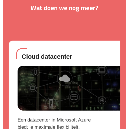
Wat doen we nog meer?
Cloud datacenter
Een datacenter in Microsoft Azure
biedt je maximale flexibiliteit,