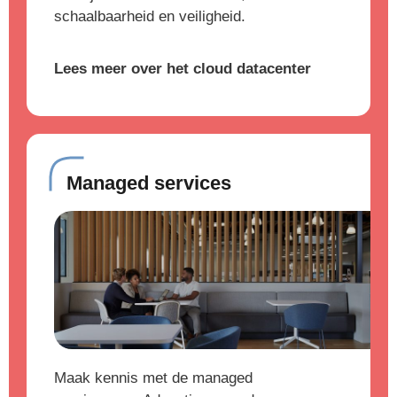
schaalbaarheid en veiligheid.
Lees meer over het cloud datacenter
Managed services
Maak kennis met de managed