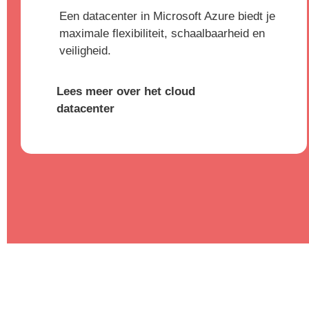
Een datacenter in Microsoft Azure biedt je
maximale flexibiliteit, schaalbaarheid en
veiligheid.
Lees meer over het cloud
datacenter