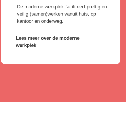
De moderne werkplek faciliteert prettig en
veilig (samen)werken vanuit huis, op
kantoor en onderweg.
Lees meer over de moderne
werkplek