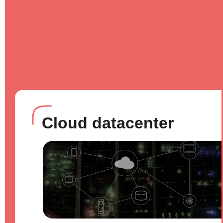
Cloud datacenter