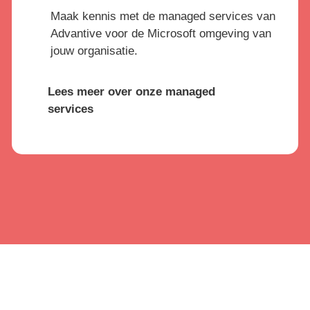
Maak kennis met de managed services van
Advantive voor de Microsoft omgeving van
jouw organisatie.
Lees meer over onze managed
services