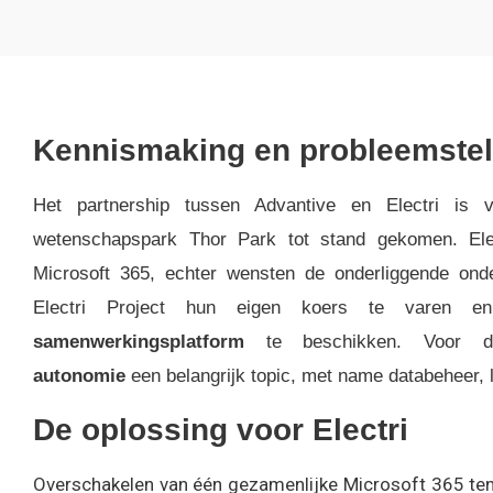
Kennismaking en probleemstel
Het partnership tussen Advantive en Electri is 
wetenschapspark Thor Park tot stand gekomen. Ele
Microsoft 365, echter wensten de onderliggende ond
Electri Project hun eigen koers te varen
samenwerkingsplatform
te beschikken. Voor 
autonomie
een belangrijk topic, met name databeheer, 
De oplossing voor Electri
Overschakelen van één gezamenlijke Microsoft 365 ten