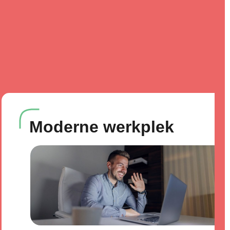
Moderne werkplek