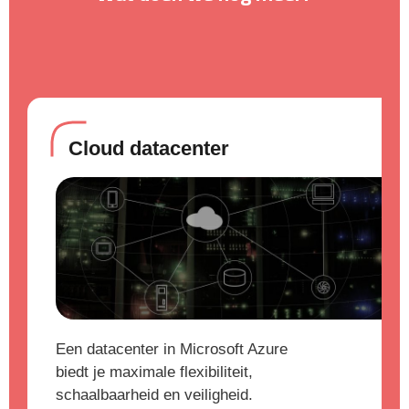
Cloud datacenter
Een datacenter in Microsoft Azure
biedt je maximale flexibiliteit,
schaalbaarheid en veiligheid.