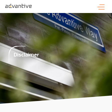
Disclaimer