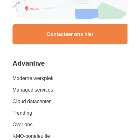
Contacteer ons hier
Advantive
Moderne werkplek
Managed services
Cloud datacenter
Trending
Over ons
KMO-portefeuille