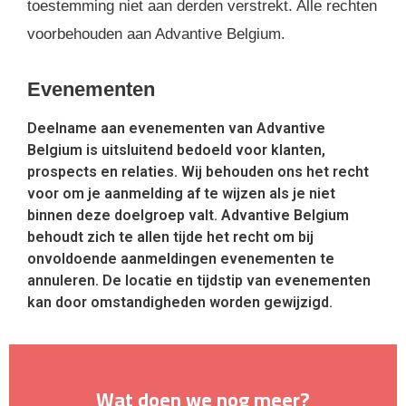
toestemming niet aan derden verstrekt. Alle rechten
voorbehouden aan Advantive Belgium.
Evenementen
Deelname aan evenementen van Advantive
Belgium is uitsluitend bedoeld voor klanten,
prospects en relaties. Wij behouden ons het recht
voor om je aanmelding af te wijzen als je niet
binnen deze doelgroep valt. Advantive Belgium
behoudt zich te allen tijde het recht om bij
onvoldoende aanmeldingen evenementen te
annuleren. De locatie en tijdstip van evenementen
kan door omstandigheden worden gewijzigd.
Wat doen we nog meer?