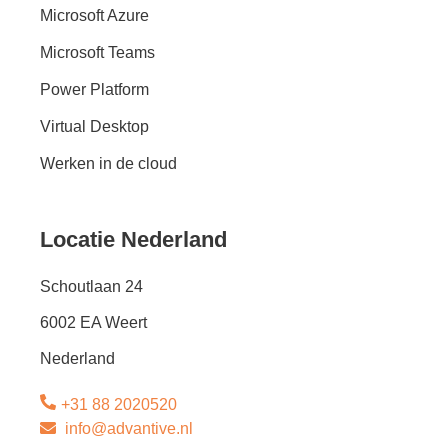
Microsoft Azure
Microsoft Teams
Power Platform
Virtual Desktop
Werken in de cloud
Locatie Nederland
Schoutlaan 24
6002 EA Weert
Nederland
+31 88 2020520
info@advantive.nl