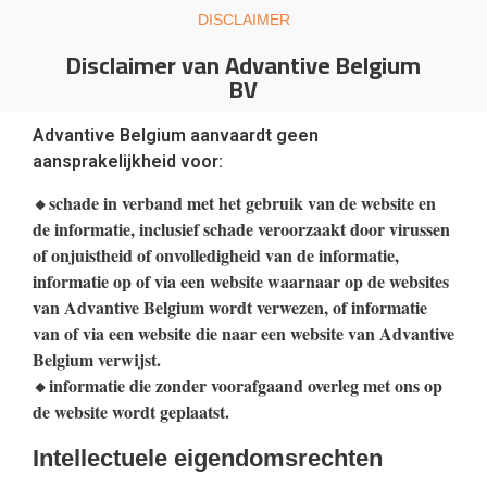
DISCLAIMER
Disclaimer van Advantive Belgium
BV
Advantive Belgium aanvaardt geen
aansprakelijkheid voor:
schade in verband met het gebruik van de website en
🔸
de informatie, inclusief schade veroorzaakt door virussen
of onjuistheid of onvolledigheid van de informatie,
informatie op of via een website waarnaar op de websites
van Advantive Belgium wordt verwezen, of informatie
van of via een website die naar een website van Advantive
Belgium verwijst.
informatie die zonder voorafgaand overleg met ons op
🔸
de website wordt geplaatst.
Intellectuele eigendomsrechten