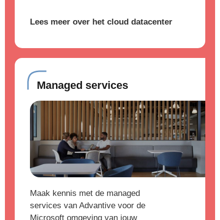
Lees meer over het cloud datacenter
Managed services
Maak kennis met de managed
services van Advantive voor de
Microsoft omgeving van jouw