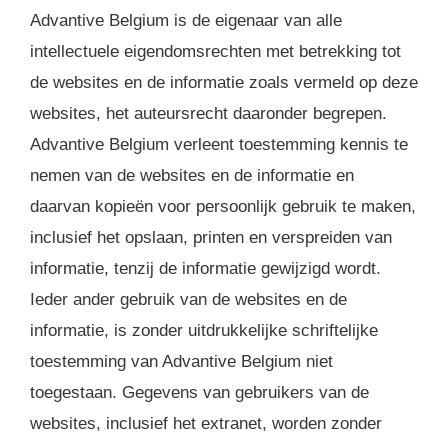
Advantive Belgium is de eigenaar van alle
intellectuele eigendomsrechten met betrekking tot
de websites en de informatie zoals vermeld op deze
websites, het auteursrecht daaronder begrepen.
Advantive Belgium verleent toestemming kennis te
nemen van de websites en de informatie en
daarvan kopieën voor persoonlijk gebruik te maken,
inclusief het opslaan, printen en verspreiden van
informatie, tenzij de informatie gewijzigd wordt.
Ieder ander gebruik van de websites en de
informatie, is zonder uitdrukkelijke schriftelijke
toestemming van Advantive Belgium niet
toegestaan. Gegevens van gebruikers van de
websites, inclusief het extranet, worden zonder