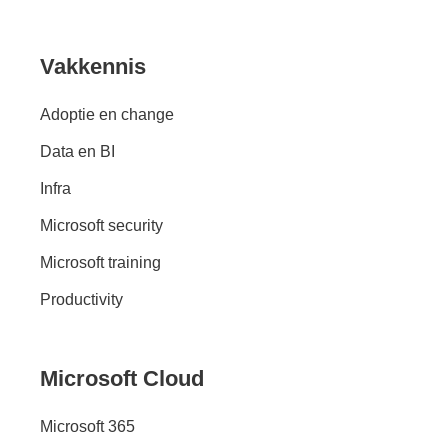
Vakkennis
Adoptie en change
Data en BI
Infra
Microsoft security
Microsoft training
Productivity
Microsoft Cloud
Microsoft 365