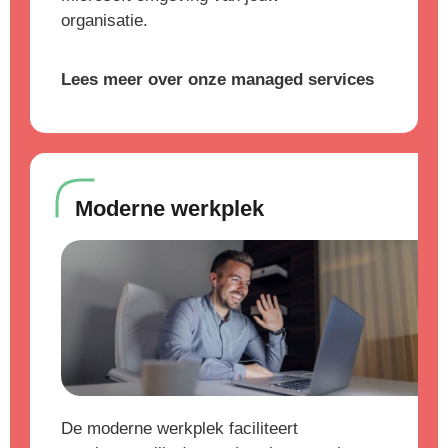
organisatie.
Lees meer over onze managed services
Moderne werkplek
De moderne werkplek faciliteert