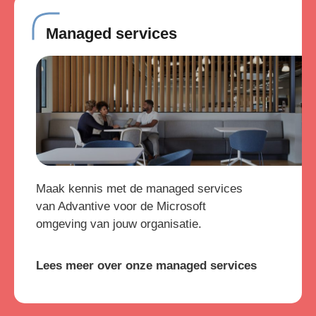
Managed services
Maak kennis met de managed services
van Advantive voor de Microsoft
omgeving van jouw organisatie.
Lees meer over onze managed services