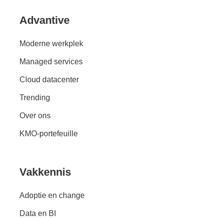
Advantive
Moderne werkplek
Managed services
Cloud datacenter
Trending
Over ons
KMO-portefeuille
Vakkennis
Adoptie en change
Data en BI