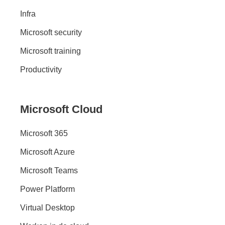
Infra
Microsoft security
Microsoft training
Productivity
Microsoft Cloud
Microsoft 365
Microsoft Azure
Microsoft Teams
Power Platform
Virtual Desktop