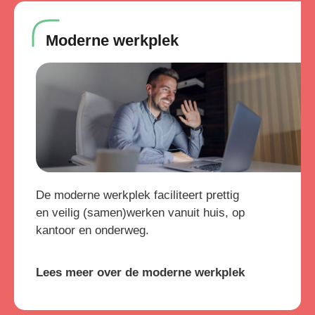
Moderne werkplek
De moderne werkplek faciliteert prettig
en veilig (samen)werken vanuit huis, op
kantoor en onderweg.
Lees meer over de moderne werkplek