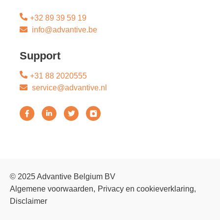
+32 89 39 59 19
info@advantive.be
Support
+31 88 2020555
service@advantive.nl
© 2025 Advantive Belgium BV
Algemene voorwaarden
Privacy en cookieverklaring
Disclaimer