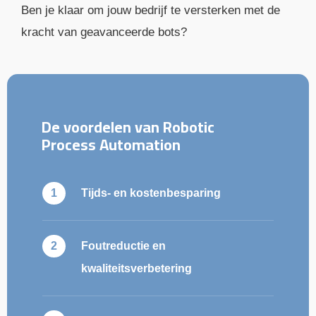
Ben je klaar om jouw bedrijf te versterken met de
kracht van geavanceerde bots?
De voordelen van Robotic
Process Automation
Tijds- en kostenbesparing
Foutreductie en
kwaliteitsverbetering