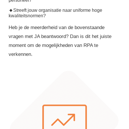
personeel?
🔸
Streeft jouw organisatie naar uniforme hoge
kwaliteitsnormen?
Heb je de meerderheid van de bovenstaande
vragen met JA beantwoord? Dan is dit het juiste
moment om de mogelijkheden van RPA te
verkennen.