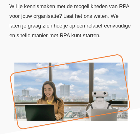
Wil je kennismaken met de mogelijkheden van RPA
voor jouw organisatie? Laat het ons weten. We
laten je graag zien hoe je op een relatief eenvoudige
en snelle manier met RPA kunt starten.