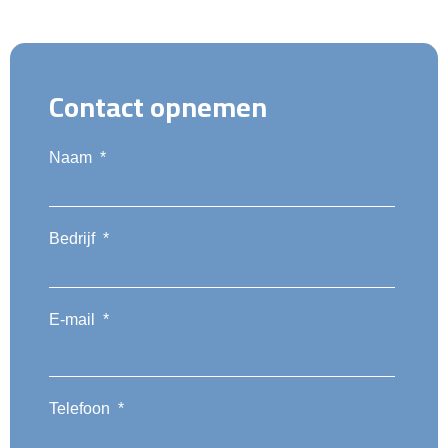
Contact opnemen
Naam
*
Bedrijf
*
E-mail
*
Telefoon
*