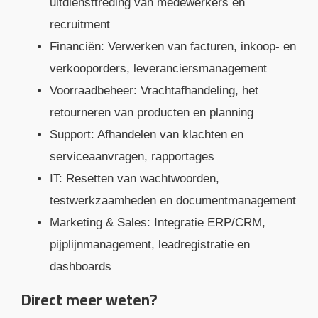
uitdiensttreding van medewerkers en
recruitment
Financiën: Verwerken van facturen, inkoop- en
verkooporders, leveranciersmanagement
Voorraadbeheer: Vrachtafhandeling, het
retourneren van producten en planning
Support: Afhandelen van klachten en
serviceaanvragen, rapportages
IT: Resetten van wachtwoorden,
testwerkzaamheden en documentmanagement
Marketing & Sales: Integratie ERP/CRM,
pijplijnmanagement, leadregistratie en
dashboards
Direct meer weten?