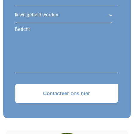
Ik wil gebeld worden
Bericht
CAPTCHA