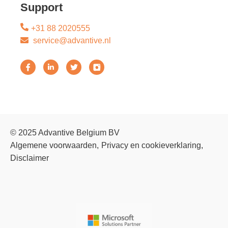
Support
+31 88 2020555
service@advantive.nl
© 2025 Advantive Belgium BV
Algemene voorwaarden
Privacy en cookieverklaring
Disclaimer