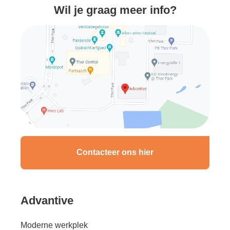
Wil je graag meer info?
Contacteer ons hier
Advantive
Moderne werkplek