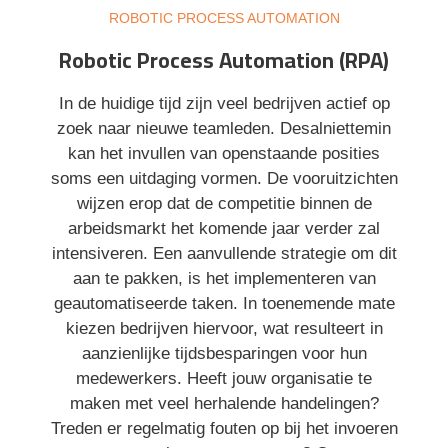
ROBOTIC PROCESS AUTOMATION
Robotic Process Automation (RPA)
In de huidige tijd zijn veel bedrijven actief op
zoek naar nieuwe teamleden. Desalniettemin
kan het invullen van openstaande posities
soms een uitdaging vormen. De vooruitzichten
wijzen erop dat de competitie binnen de
arbeidsmarkt het komende jaar verder zal
intensiveren. Een aanvullende strategie om dit
aan te pakken, is het implementeren van
geautomatiseerde taken. In toenemende mate
kiezen bedrijven hiervoor, wat resulteert in
aanzienlijke tijdsbesparingen voor hun
medewerkers. Heeft jouw organisatie te
maken met veel herhalende handelingen?
Treden er regelmatig fouten op bij het invoeren