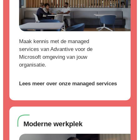
Maak kennis met de managed
services van Advantive voor de
Microsoft omgeving van jouw
organisatie.
Lees meer over onze managed services
Moderne werkplek