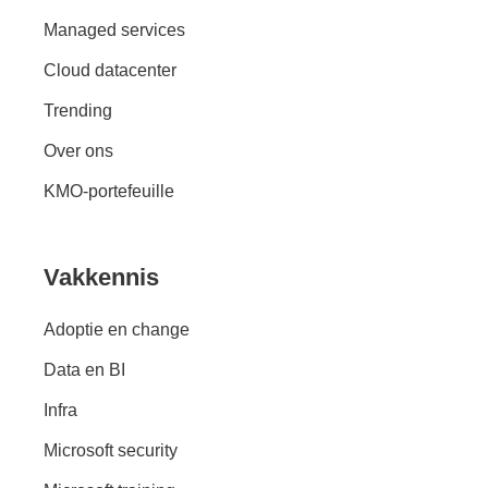
Managed services
Cloud datacenter
Trending
Over ons
KMO-portefeuille
Vakkennis
Adoptie en change
Data en BI
Infra
Microsoft security