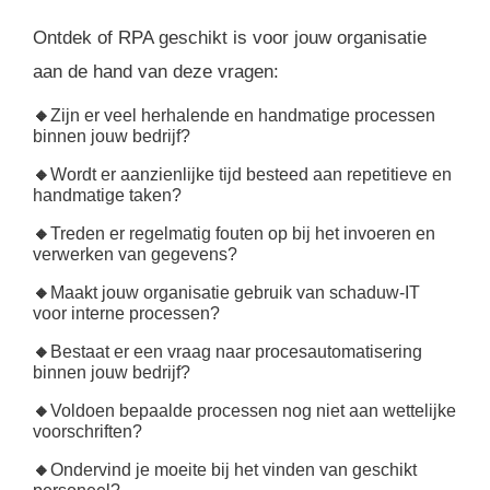
Ontdek of RPA geschikt is voor jouw organisatie
aan de hand van deze vragen:
🔸
Zijn er veel herhalende en handmatige processen
binnen jouw bedrijf?
🔸
Wordt er aanzienlijke tijd besteed aan repetitieve en
handmatige taken?
🔸
Treden er regelmatig fouten op bij het invoeren en
verwerken van gegevens?
🔸
Maakt jouw organisatie gebruik van schaduw-IT
voor interne processen?
🔸
Bestaat er een vraag naar procesautomatisering
binnen jouw bedrijf?
🔸
Voldoen bepaalde processen nog niet aan wettelijke
voorschriften?
🔸
Ondervind je moeite bij het vinden van geschikt