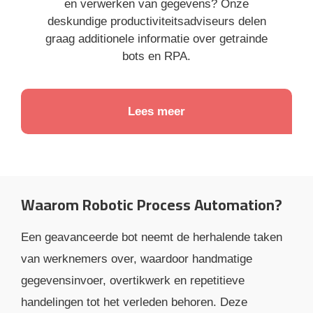
en verwerken van gegevens? Onze
deskundige productiviteitsadviseurs delen
graag additionele informatie over getrainde
bots en RPA.
Lees meer
Waarom Robotic Process Automation?
Een geavanceerde bot neemt de herhalende taken
van werknemers over, waardoor handmatige
gegevensinvoer, overtikwerk en repetitieve
handelingen tot het verleden behoren. Deze