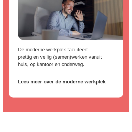
De moderne werkplek faciliteert
prettig en veilig (samen)werken vanuit
huis, op kantoor en onderweg.
Lees meer over de moderne werkplek