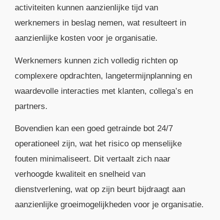
activiteiten kunnen aanzienlijke tijd van
werknemers in beslag nemen, wat resulteert in
aanzienlijke kosten voor je organisatie.
Werknemers kunnen zich volledig richten op
complexere opdrachten, langetermijnplanning en
waardevolle interacties met klanten, collega’s en
partners.
Bovendien kan een goed getrainde bot 24/7
operationeel zijn, wat het risico op menselijke
fouten minimaliseert. Dit vertaalt zich naar
verhoogde kwaliteit en snelheid van
dienstverlening, wat op zijn beurt bijdraagt ​​aan
aanzienlijke groeimogelijkheden voor je organisatie.