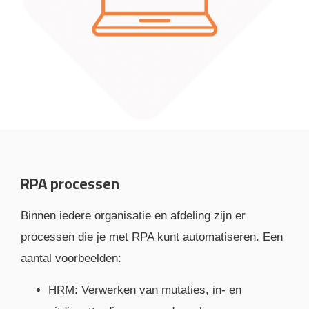
RPA processen
Binnen iedere organisatie en afdeling zijn er
processen die je met RPA kunt automatiseren. Een
aantal voorbeelden:
HRM: Verwerken van mutaties, in- en