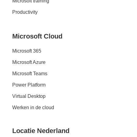
Microsoft training
Productivity
Microsoft Cloud
Microsoft 365
Microsoft Azure
Microsoft Teams
Power Platform
Virtual Desktop
Werken in de cloud
Locatie Nederland