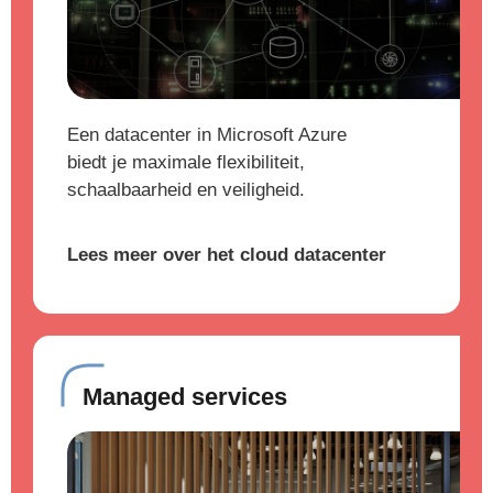
Een datacenter in Microsoft Azure
biedt je maximale flexibiliteit,
schaalbaarheid en veiligheid.
Lees meer over het cloud datacenter
Managed services