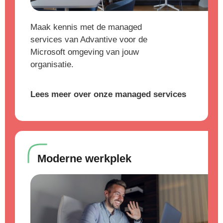
Maak kennis met de managed
services van Advantive voor de
Microsoft omgeving van jouw
organisatie.
Lees meer over onze managed services
Moderne werkplek