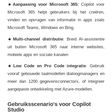
🔸
Aanpassing voor Microsoft 365:
Copilot voor
Microsoft 365 helpt gebruikers bij het creëren,
vinden en opvragen van informatie in apps zoals
Microsoft Teams, Windows en Bing.
🔸
Multi-channel distributie
: Breid AI-assistentie
uit buiten Microsoft 365 naar interne websites,
mobiele apps en sociale kanalen
🔸
Low Code en Pro Code integratie
: Gebruik
vooraf gebouwde taalmodellen dialoogmanagers en
meer dan 1200 gegevensconnectors, of integreer
aangepaste ontwikkeling met Azure-modellen.
Gebruiksscenario's voor Copilot
Studio