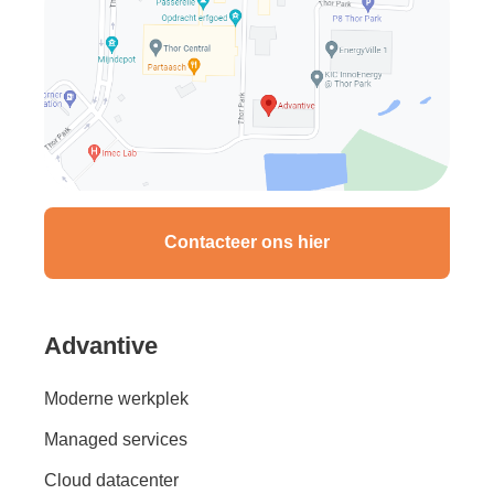
Contacteer ons hier
Advantive
Moderne werkplek
Managed services
Cloud datacenter