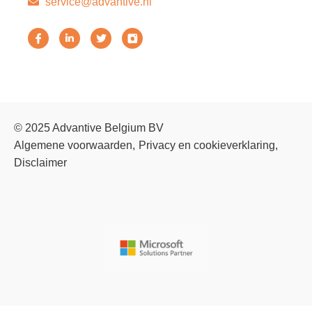
service@advantive.nl
© 2025 Advantive Belgium BV
Algemene voorwaarden
Privacy en cookieverklaring
Disclaimer