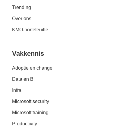
Trending
Over ons
KMO-portefeuille
Vakkennis
Adoptie en change
Data en BI
Infra
Microsoft security
Microsoft training
Productivity