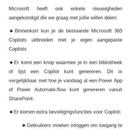
Microsoft heeft ook enkele nieuwigheden
aangekondigd die we graag met jullie willen delen:
🔸
Binnenkort kun je de bestaande Microsoft 365
Copilots uitbreiden met je eigen aangepaste
Copilots
🔸
Er komt een knop waarmee je in een bibliotheek
of lijst een Copilot kunt genereren. Dit is
vergelijkbaar met hoe je vandaag al een Power App
of Power Automate-flow kunt genereren vanuit
SharePoint.
🔸
Er komen extra beveiligingsfuncties voor Copilot:
🔸
Gebruikers moeten inloggen om toegang te