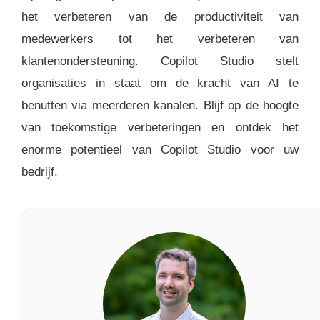
het verbeteren van de productiviteit van
medewerkers tot het verbeteren van
klantenondersteuning. Copilot Studio stelt
organisaties in staat om de kracht van AI te
benutten via meerderen kanalen. Blijf op de hoogte
van toekomstige verbeteringen en ontdek het
enorme potentieel van Copilot Studio voor uw
bedrijf.