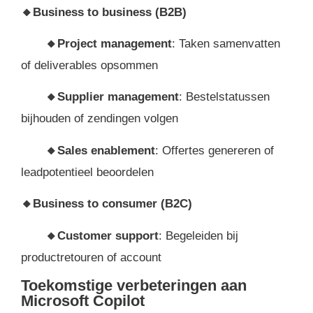
🔸
Business to business (B2B)
🔸
Project management
: Taken samenvatten
of deliverables opsommen
🔸
Supplier management
: Bestelstatussen
bijhouden of zendingen volgen
🔸
Sales enablement
: Offertes genereren of
leadpotentieel beoordelen
🔸
Business to consumer (B2C)
🔸
Customer support
: Begeleiden bij
productretouren of account
Toekomstige verbeteringen aan
Microsoft Copilot