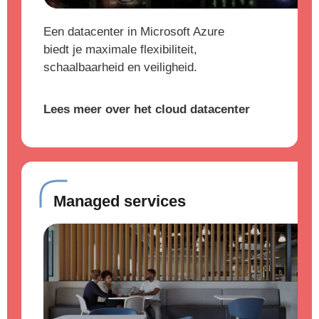
Een datacenter in Microsoft Azure
biedt je maximale flexibiliteit,
schaalbaarheid en veiligheid.
Lees meer over het cloud datacenter
Managed services