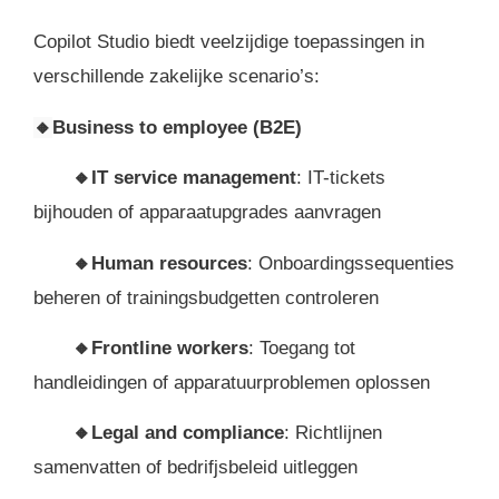
Copilot Studio biedt veelzijdige toepassingen in
verschillende zakelijke scenario’s:
🔸
Business to employee (B2E)
🔸IT service management
: IT-tickets
bijhouden of apparaatupgrades aanvragen
🔸
Human resources
: Onboardingssequenties
beheren of trainingsbudgetten controleren
🔸
Frontline workers
: Toegang tot
handleidingen of apparatuurproblemen oplossen
🔸
Legal and compliance
: Richtlijnen
samenvatten of bedrifjsbeleid uitleggen