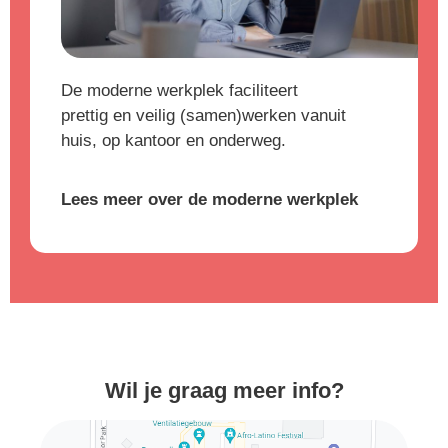
De moderne werkplek faciliteert
prettig en veilig (samen)werken vanuit
huis, op kantoor en onderweg.
Lees meer over de moderne werkplek
Wil je graag meer info?