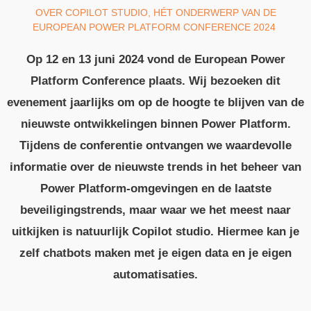
OVER COPILOT STUDIO, HÉT ONDERWERP VAN DE
EUROPEAN POWER PLATFORM CONFERENCE 2024 ​
Op 12 en 13 juni 2024 vond de European Power
Platform Conference plaats. Wij bezoeken dit
evenement jaarlijks om op de hoogte te blijven van de
nieuwste ontwikkelingen binnen Power Platform.
Tijdens de conferentie ontvangen we waardevolle
informatie over de nieuwste trends in het beheer van
Power Platform-omgevingen en de laatste
beveiligingstrends, maar waar we het meest naar
uitkijken is natuurlijk Copilot studio. Hiermee kan je
zelf chatbots maken met je eigen data en je eigen
automatisaties.