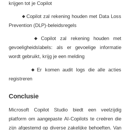
krijgen tot je Copilot
🔸
Copilot zal rekening houden met Data Loss
Prevention (DLP)-beleidsregels
🔸
Copilot zal rekening houden met
gevoeligheidslabels: als er gevoelige informatie
wordt gebruikt, krijg je een melding
🔸
Er komen audit logs die alle acties
registreren
Conclusie
Microsoft Copilot Studio biedt een veelzijdig
platform om aangepaste AI-Copilots te creëren die
zijn afgestemd op diverse zakelijke behoeften. Van