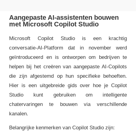
Aangepaste AI-assistenten bouwen
met Microsoft Copilot Studio
Microsoft Copilot Studio is een krachtig
conversatie-AI-Platform dat in november werd
geïntroduceerd en is ontworpen om bedrijven te
helpen bij het creëren van aangepaste AI-Copilots
die zijn afgestemd op hun specifieke behoeften.
Hier is een uitgebreide gids over hoe je Copilot
Studio kunt gebruiken om intelligente
chatervaringen te bouwen via verschillende
kanalen.
Belangrijke kenmerken van Copilot Studio zijn: