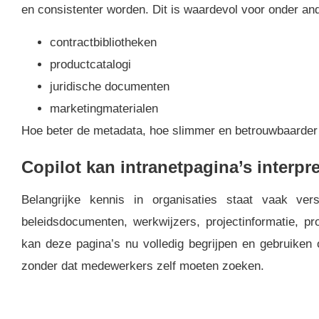
en consistenter worden. Dit is waardevol voor onder an
contractbibliotheken
productcatalogi
juridische documenten
marketingmaterialen
Hoe beter de metadata, hoe slimmer en betrouwbaarder 
Copilot kan intranetpagina’s interpr
Belangrijke kennis in organisaties staat vaak vers
beleidsdocumenten, werkwijzers, projectinformatie, p
kan deze pagina’s nu volledig begrijpen en gebruiken
zonder dat medewerkers zelf moeten zoeken.