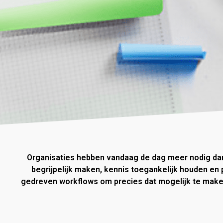
Organisaties hebben vandaag de dag meer nodig dan
begrijpelijk maken, kennis toegankelijk houden en
gedreven workflows om precies dat mogelijk te maken