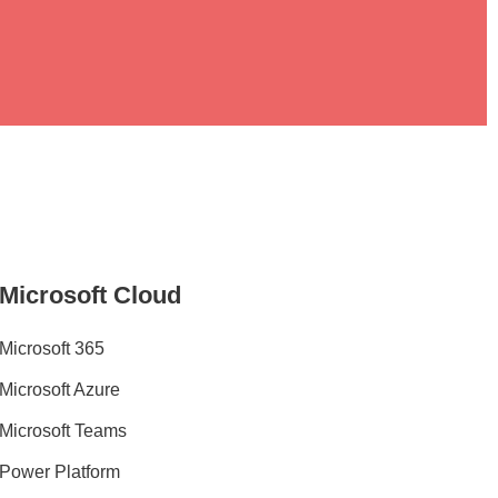
Microsoft Cloud
Microsoft 365
Microsoft Azure
Microsoft Teams
Power Platform