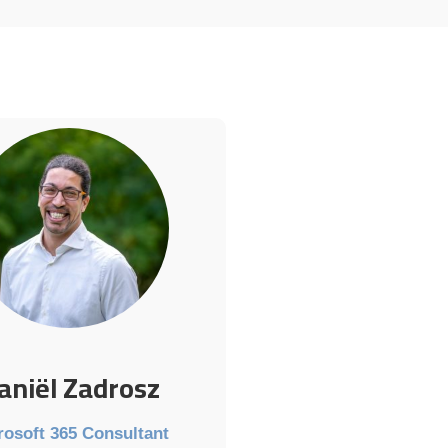
aniël Zadrosz
rosoft 365 Consultant