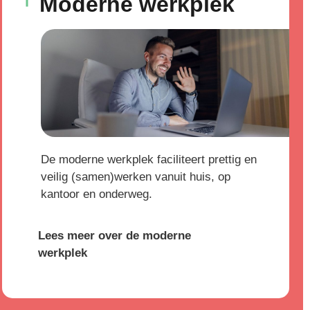
Moderne werkplek
De moderne werkplek faciliteert prettig en
veilig (samen)werken vanuit huis, op
kantoor en onderweg.
Lees meer over de moderne
werkplek