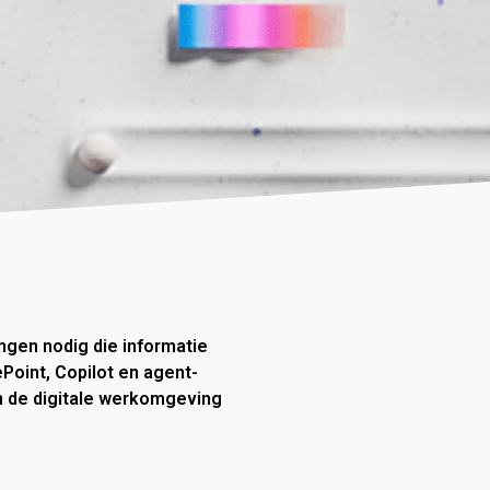
gen nodig die informatie
Point, Copilot en agent-
n de digitale werkomgeving