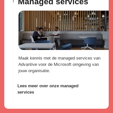
Managed services
Maak kennis met de managed services van
Advantive voor de Microsoft omgeving van
jouw organisatie.
Lees meer over onze managed
services