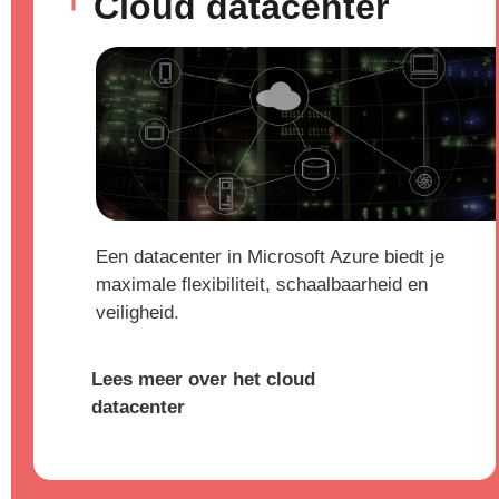
Cloud datacenter
Een datacenter in Microsoft Azure biedt je
maximale flexibiliteit, schaalbaarheid en
veiligheid.
Lees meer over het cloud
datacenter