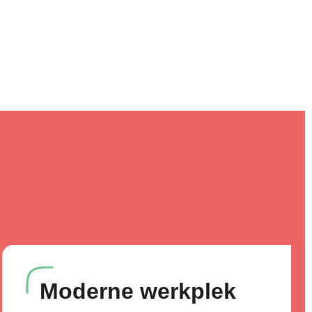
Moderne werkplek