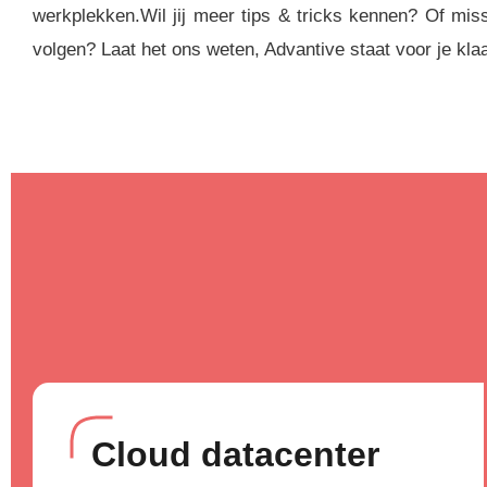
werkplekken.Wil jij meer tips & tricks kennen? Of mis
volgen? Laat het ons weten, Advantive staat voor je klaa
Cloud datacenter