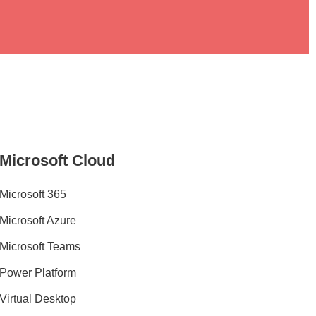
Microsoft Cloud
Microsoft 365
Microsoft Azure
Microsoft Teams
Power Platform
Virtual Desktop