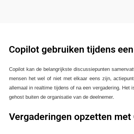
Copilot gebruiken tijdens ee
Copilot kan de belangrijkste discussiepunten samenvat
mensen het wel of niet met elkaar eens zijn, actiepun
allemaal in realtime tijdens of na een vergadering. Het i
gehost buiten de organisatie van de deelnemer.
Vergaderingen opzetten met 