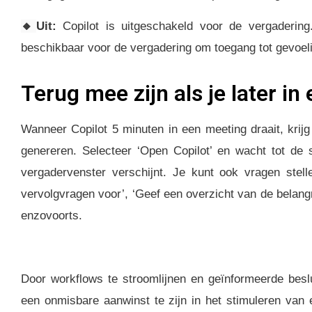
🔸
Uit:
Copilot is uitgeschakeld voor de vergadering
beschikbaar voor de vergadering om toegang tot gevoel
Terug mee zijn als je later in
Wanneer Copilot 5 minuten in een meeting draait, krij
genereren. Selecteer ‘Open Copilot’ en wacht tot de 
vergadervenster verschijnt. Je kunt ook vragen stelle
vervolgvragen voor’, ‘Geef een overzicht van de belang
enzovoorts.
Door workflows te stroomlijnen en geïnformeerde beslu
een onmisbare aanwinst te zijn in het stimuleren van