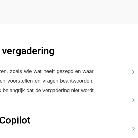
n vergadering
ten, zoals wie wat heeft gezegd en waar
ten voorstellen en vragen beantwoorden,
s belangrijk dat de vergadering niet wordt
Copilot