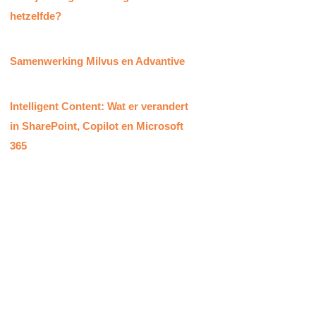
hetzelfde?
Samenwerking Milvus en Advantive​
Intelligent Content: Wat er verandert
in SharePoint, Copilot en Microsoft
365