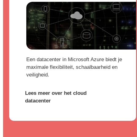
Een datacenter in Microsoft Azure biedt je
maximale flexibiliteit, schaalbaarheid en
veiligheid.
Lees meer over het cloud
datacenter