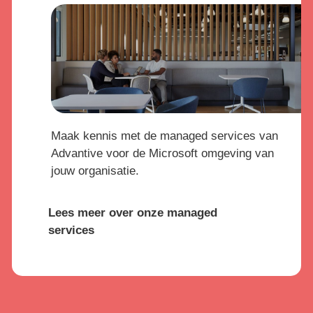
Maak kennis met de managed services van
Advantive voor de Microsoft omgeving van
jouw organisatie.
Lees meer over onze managed
services