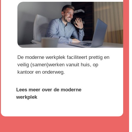
De moderne werkplek faciliteert prettig en
veilig (samen)werken vanuit huis, op
kantoor en onderweg.
Lees meer over de moderne
werkplek