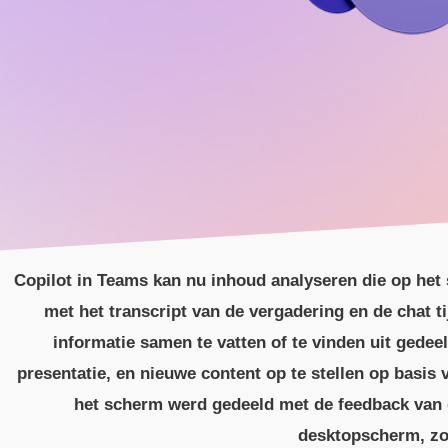
Copilot in Teams kan nu inhoud analyseren die op het
met het transcript van de vergadering en de chat ti
informatie samen te vatten of te vinden uit gedee
presentatie, en nieuwe content op te stellen op basis 
het scherm werd gedeeld met de feedback van de
desktopscherm, zo