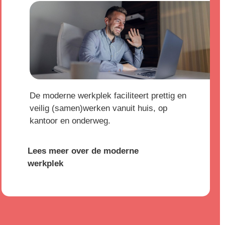
De moderne werkplek faciliteert prettig en
veilig (samen)werken vanuit huis, op
kantoor en onderweg.
Lees meer over de moderne
werkplek