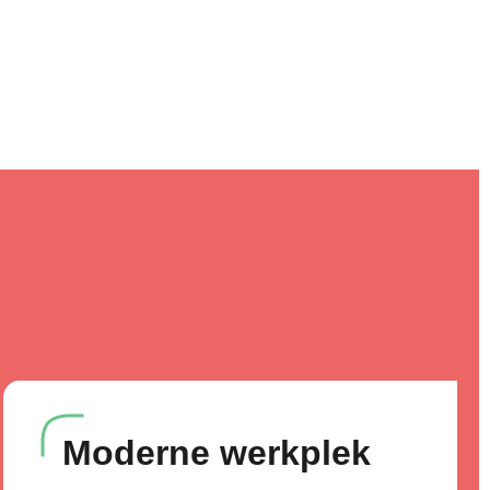
Moderne werkplek