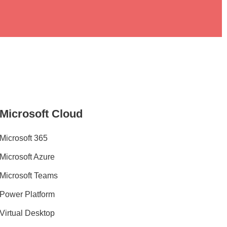
Microsoft Cloud
Microsoft 365
Microsoft Azure
Microsoft Teams
Power Platform
Virtual Desktop