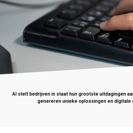
AI stelt bedrijven in staat hun grootste uitdagingen 
genereren unieke oplossingen en digitale e