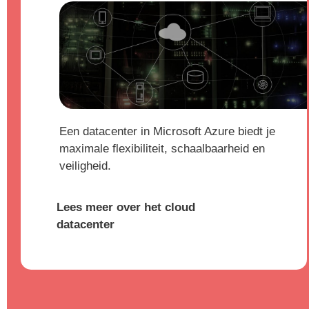
Een datacenter in Microsoft Azure biedt je
maximale flexibiliteit, schaalbaarheid en
veiligheid.
Lees meer over het cloud
datacenter