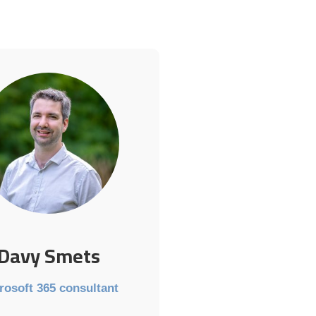
Davy Smets
rosoft 365 consultant