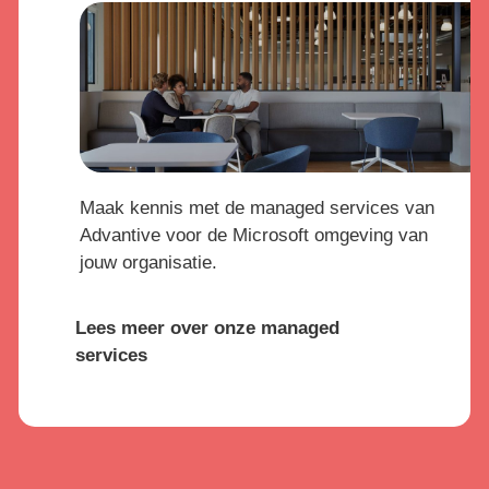
Maak kennis met de managed services van
Advantive voor de Microsoft omgeving van
jouw organisatie.
Lees meer over onze managed
services