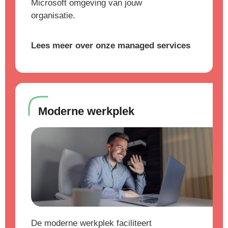
Microsoft omgeving van jouw
organisatie.
Lees meer over onze managed services
Moderne werkplek
De moderne werkplek faciliteert