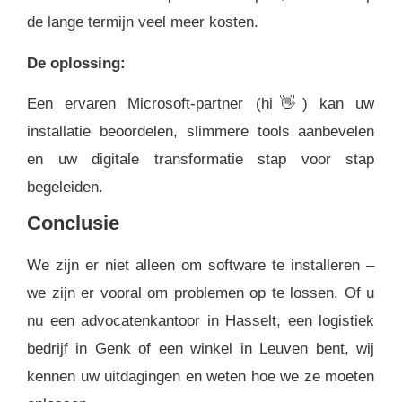
de lange termijn veel meer kosten.
De oplossing:
Een ervaren Microsoft-partner (hi
👋
) kan uw
installatie beoordelen, slimmere tools aanbevelen
en uw digitale transformatie stap voor stap
begeleiden.
Conclusie
We zijn er niet alleen om software te installeren –
we zijn er vooral om problemen op te lossen. Of u
nu een advocatenkantoor in Hasselt, een logistiek
bedrijf in Genk of een winkel in Leuven bent, wij
kennen uw uitdagingen en weten hoe we ze moeten