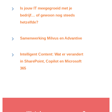
Is jouw IT meegegroeid met je
bedrijf… of gewoon nog steeds
hetzelfde?
Samenwerking Milvus en Advantive​
Intelligent Content: Wat er verandert
in SharePoint, Copilot en Microsoft
365