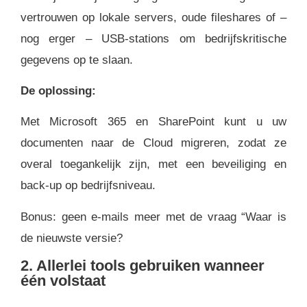
vertrouwen op lokale servers, oude fileshares of –
nog erger – USB-stations om bedrijfskritische
gegevens op te slaan.
De oplossing:
Met Microsoft 365 en SharePoint kunt u uw
documenten naar de Cloud migreren, zodat ze
overal toegankelijk zijn, met een beveiliging en
back-up op bedrijfsniveau.
Bonus: geen e-mails meer met de vraag “Waar is
de nieuwste versie?
2. Allerlei tools gebruiken wanneer
één volstaat