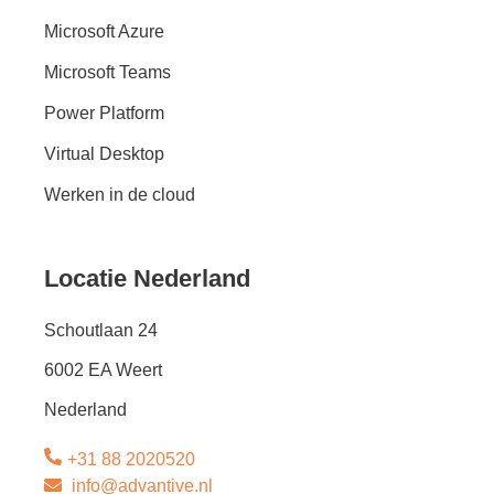
Microsoft Azure
Microsoft Teams
Power Platform
Virtual Desktop
Werken in de cloud
Locatie Nederland
Schoutlaan 24
6002 EA Weert
Nederland
+31 88 2020520
info@advantive.nl