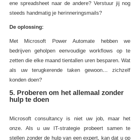
ene spreadsheet naar de andere? Verstuur jij nog
steeds handmatig je herinneringsmails?
De oplossing:
Met Microsoft Power Automate hebben we
bedrijven geholpen eenvoudige workflows op te
zetten die elke maand tientallen uren besparen. Wat
als uw terugkerende taken gewoon… zichzelf
konden doen?
5. Proberen om het allemaal zonder
hulp te doen
Microsoft consultancy is niet uw job, maar het
onze. Als u uw IT-strategie probeert samen te
stellen zonder de hulp van een expert, kan dat u op