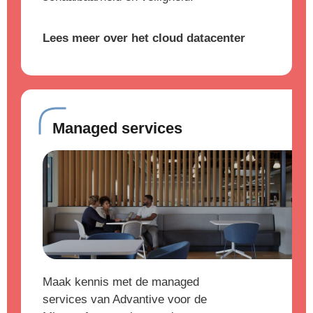
Lees meer over het cloud datacenter
Managed services
Maak kennis met de managed
services van Advantive voor de