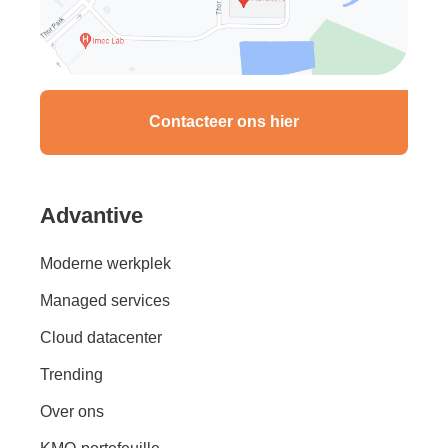
Contacteer ons hier
Advantive
Moderne werkplek
Managed services
Cloud datacenter
Trending
Over ons