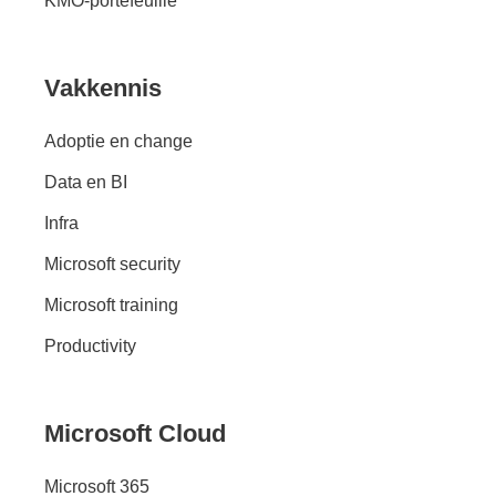
KMO-portefeuille
Vakkennis
Adoptie en change
Data en BI
Infra
Microsoft security
Microsoft training
Productivity
Microsoft Cloud
Microsoft 365