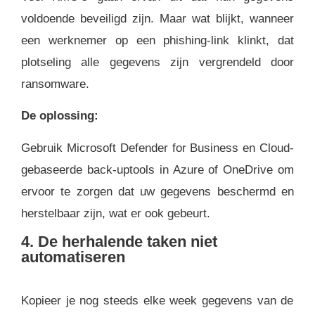
voldoende beveiligd zijn. Maar wat blijkt, wanneer
een werknemer op een phishing-link klinkt, dat
plotseling alle gegevens zijn vergrendeld door
ransomware.
De oplossing:
Gebruik Microsoft Defender for Business en Cloud-
gebaseerde back-uptools in Azure of OneDrive om
ervoor te zorgen dat uw gegevens beschermd en
herstelbaar zijn, wat er ook gebeurt.
4. De herhalende taken niet
automatiseren
Kopieer je nog steeds elke week gegevens van de