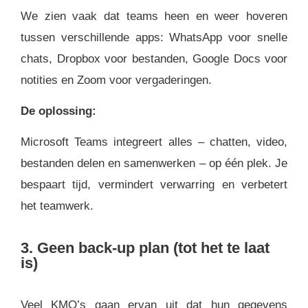
We zien vaak dat teams heen en weer hoveren
tussen verschillende apps: WhatsApp voor snelle
chats, Dropbox voor bestanden, Google Docs voor
notities en Zoom voor vergaderingen.
De oplossing:
Microsoft Teams integreert alles – chatten, video,
bestanden delen en samenwerken – op één plek. Je
bespaart tijd, vermindert verwarring en verbetert
het teamwerk.
3. Geen back-up plan (tot het te laat
is)
Veel KMO’s gaan ervan uit dat hun gegevens