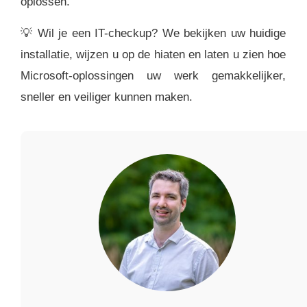
oplossen.
💡
Wil je een IT-checkup? We bekijken uw huidige
installatie, wijzen u op de hiaten en laten u zien hoe
Microsoft-oplossingen uw werk gemakkelijker,
sneller en veiliger kunnen maken.