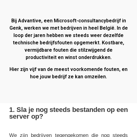
Bij Advantive, een Microsoft-consultancybedrijf in
Genk, werken we met bedrijven in heel België. In de
loop der jaren hebben we steeds weer dezelfde
technische bedrijfsfouten opgemerkt. Kostbare,
vermijdbare fouten die stilzwijgend de
productiviteit en winst onderdrukken.
Hier zijn vijf van de meest voorkomende fouten, en
hoe jouw bedrijf ze kan omzeilen.
1. Sla je nog steeds bestanden op een
server op?
We zijn bedrijven tegengekomen die nog steeds