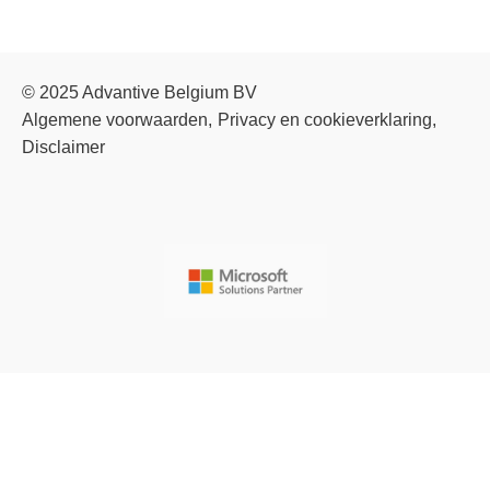
© 2025 Advantive Belgium BV
Algemene voorwaarden
Privacy en cookieverklaring
Disclaimer